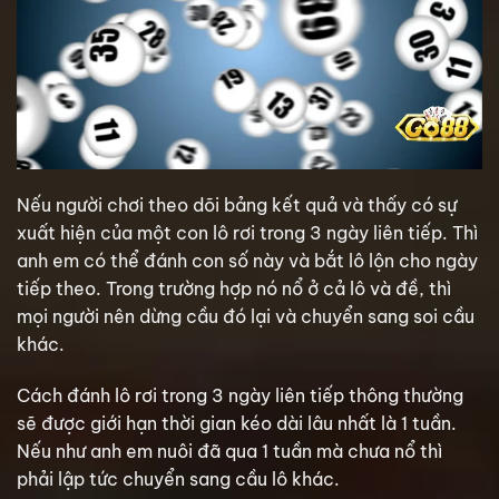
Nếu người chơi theo dõi bảng kết quả và thấy có sự
xuất hiện của một con lô rơi trong 3 ngày liên tiếp. Thì
anh em có thể đánh con số này và bắt lô lộn cho ngày
tiếp theo. Trong trường hợp nó nổ ở cả lô và đề, thì
mọi người nên dừng cầu đó lại và chuyển sang soi cầu
khác.
Cách đánh lô rơi trong 3 ngày liên tiếp thông thường
sẽ được giới hạn thời gian kéo dài lâu nhất là 1 tuần.
Nếu như anh em nuôi đã qua 1 tuần mà chưa nổ thì
phải lập tức chuyển sang cầu lô khác.