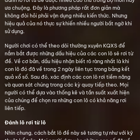
đánh lô rơi từ đề được nhiều cao thủ trong bộ môn này
ưa chuộng. Đây là phương pháp rất đơn giản mà
không đòi hỏi phải vận dụng nhiều kiến thức. Nhưng
hiệu quả của nó thực sự khiến nhiều người bất ngờ khi
sử dụng.
Người chơi có thể theo dõi thường xuyên KQXS để
nắm bắt được những dấu hiệu của các con lô sẽ rơi từ
đề. Về cơ bản, dấu hiệu nhận biết rõ ràng nhất là khi
con lô đó đã về trong 2 ngày liên tục trong bảng kết
quả xổ số. Sau đó, xác định các con lô rơi tiềm năng
và quan sát chúng trong các kỳ quay tiếp theo. Mọi
người có thể dựa vào thống kê và tần suất xuất hiện
của chúng để chọn ra những con lô có khả năng rơi
liên tiếp.
Đánh lô rơi từ lô
Nhìn chung, cách bắt lô đề này sẽ tương tự như với kỹ