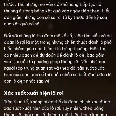
trước. Thế nhưng, nó vẫn có khả năng tiếp tục nổ
thưởng ở trong bảng kết quả vào ngày tiếp theo. Hiểu
đơn giản, những con số sẽ rơi từ kỳ trước đến kỳ sau
của kết quả xổ số.
Đối với những lô thủ đam mê xổ số, việc tìm hiểu và dự
đoán lô rơi là một trong những chiến thuật đánh lô phổ
biến nhằm giúp cải thiện tỉ lệ trúng thưởng. Hiện tại,
có nhiều cách để dự đoán để đánh lô đề, bao gồm
việc soi cầu từ phương pháp thống kê. Nếu như mọi
người tập trung quan sát và theo dõi tần suất xuất
hiện của các con số thì chắc chắn sẽ biết được đâu là
con lô đẹp nhất sắp về.
Xác suất xuất hiện lô rơi
Trên thực tế, không ai có thể dự đoán chính xác được
xác suất xuất hiện của lô rơi. Tuy nhiên, theo bảng
thống kê, mỗi con số thường xuất hiện trong khoảng