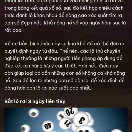
thuật kể trên. Mọi người dựa vào những con số đã về
trong bảng kết quả xổ số, sau đó kết hợp nhiều cách
thức đánh lô khác nhau để nâng cao xác suất tìm ra
con số đẹp nhất. Khả năng nổ số vào ngày hôm sau là
rất cao.
Về cơ bản, hình thức này sẽ khá khó để có thể đưa ra
quyết định ngay từ đâu. Thế nên, các lô thủ chuyên
nghiệp thường là những người tiên phong áp dụng để
đúc kết ra những lưu ý cần thiết. Hơn hết, điều này
còn giúp loại bỏ dần những con số không có khả năng
nổ. Sau đó lọc ra những con số còn lại để xác định dễ
dàng hơn con lô rơi xác suất cao nhất.
Bắt lô rơi 3 ngày liên tiếp