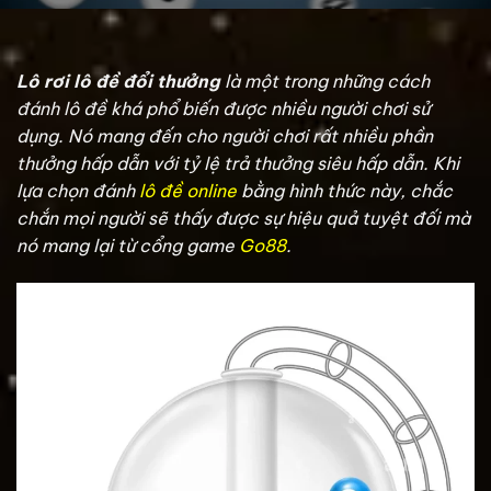
Lô rơi
lô đề đổi thưởng
là một trong những cách
đánh lô đề khá phổ biến được nhiều người chơi sử
dụng. Nó mang đến cho người chơi rất nhiều phần
thưởng hấp dẫn với tỷ lệ trả thưởng siêu hấp dẫn. Khi
lựa chọn
đánh
lô đề online
bằng hình thức này, chắc
chắn mọi người sẽ thấy được sự hiệu quả tuyệt đối mà
nó mang lại từ cổng game
Go88
.